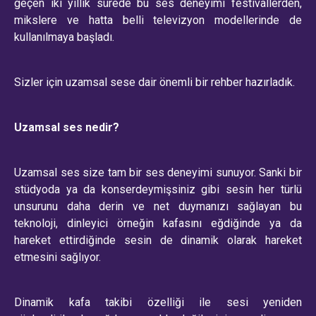
geçen iki yıllık sürede bu ses deneyimi festivallerden,
mikslere ve hatta belli televizyon modellerinde de
kullanılmaya başladı.
Sizler için uzamsal sese dair önemli bir rehber hazırladık.
Uzamsal ses nedir?
Uzamsal ses size tam bir ses deneyimi sunuyor. Sanki bir
stüdyoda ya da konserdeymişsiniz gibi sesin her türlü
unsurunu daha derin ve net duymanızı sağlayan bu
teknoloji, dinleyici örneğin kafasını eğdiğinde ya da
hareket ettirdiğinde sesin de dinamik olarak hareket
etmesini sağlıyor.
Dinamik kafa takibi özelliği ile sesi yeniden