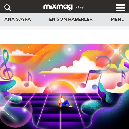
ANA SAYFA
EN SON HABERLER
MENÜ