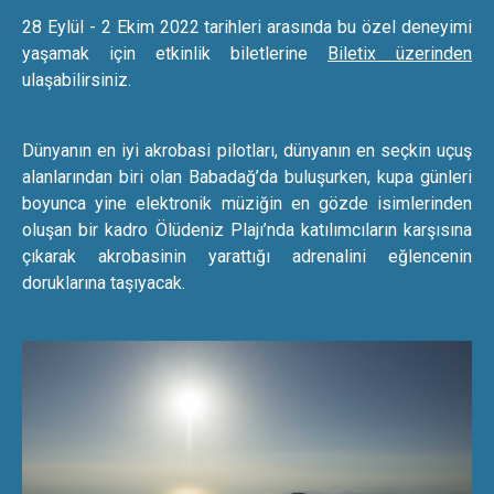
28 Eylül - 2 Ekim 2022 tarihleri arasında bu özel deneyimi
yaşamak için etkinlik biletlerine
Biletix üzerinden
ulaşabilirsiniz.
Dünyanın en iyi akrobasi pilotları, dünyanın en seçkin uçuş
alanlarından biri olan Babadağ’da buluşurken, kupa günleri
boyunca yine elektronik müziğin en gözde isimlerinden
oluşan bir kadro Ölüdeniz Plajı’nda katılımcıların karşısına
çıkarak akrobasinin yarattığı adrenalini eğlencenin
doruklarına taşıyacak.