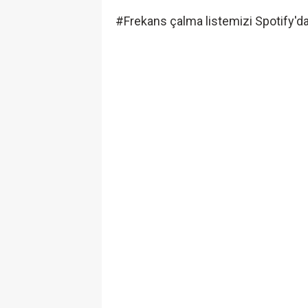
#Frekans çalma listemizi Spotify'da