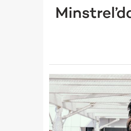
Minstrel’da