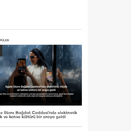
PÜLER
e Store Bağdat Caddesi’nde elektronik
k ve kahve kültürü bir araya geldi