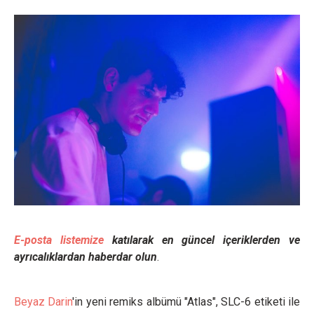
E-posta listemize
katılarak en güncel içeriklerden ve
ayrıcalıklardan haberdar olun
.
Beyaz Darin
'in yeni remiks albümü "Atlas", SLC-6 etiketi ile