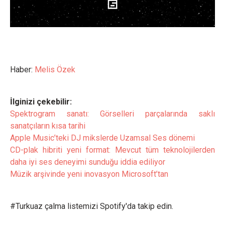
Haber:
Melis Özek
İlginizi çekebilir:
Spektrogram sanatı: Görselleri parçalarında saklı
sanatçıların kısa tarihi
Apple Music’teki DJ mikslerde Uzamsal Ses dönemi
CD-plak hibriti yeni format: Mevcut tüm teknolojilerden
daha iyi ses deneyimi sunduğu iddia ediliyor
Müzik arşivinde yeni inovasyon Microsoft’tan
#Turkuaz çalma listemizi Spotify'da takip edin.