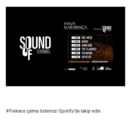
#Frekans çalma listemizi Spotify'da takip edin.