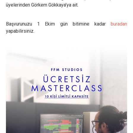
üyelerinden Görkem Gökkaya’ya ait.
Başvurunuzu 1 Ekim gün bitimine kadar
buradan
yapabilirsiniz.