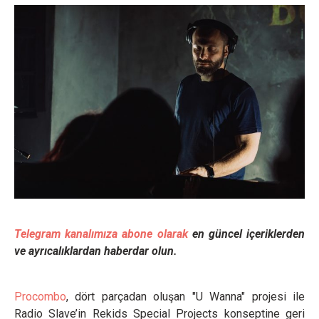
Telegram kanalımıza abone olarak
en güncel içeriklerden
ve ayrıcalıklardan haberdar olun.
Procombo
, dört parçadan oluşan "U Wanna" projesi ile
Radio Slave’in Rekids Special Projects konseptine geri