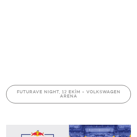
FUTURAVE NIGHT, 12 EKİM - VOLKSWAGEN
ARENA