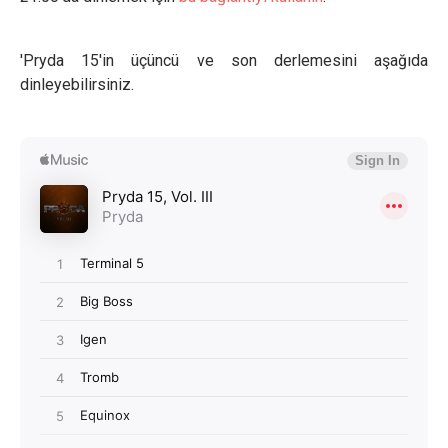
'Pryda 15'in üçüncü ve son derlemesini aşağıda
dinleyebilirsiniz.