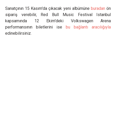
Sanatçının 15 Kasım'da çıkacak yeni albümüne
buradan
ön
sipariş verebilir, Red Bull Music Festival Istanbul
kapsamında 12 Ekim'deki Volkswagen Arena
performansının biletlerini ise
bu bağlantı aracılığıyla
edinebilirsiniz.