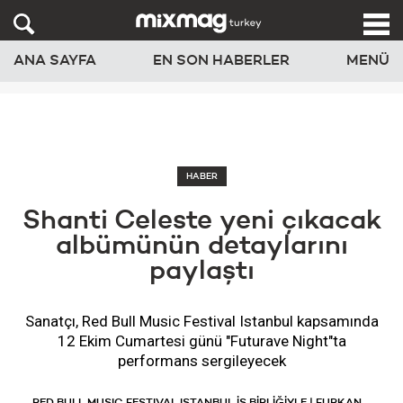
ANA SAYFA
EN SON HABERLER
MENÜ
HABER
Shanti Celeste yeni çıkacak
albümünün detaylarını
paylaştı
Sanatçı, Red Bull Music Festival Istanbul kapsamında
12 Ekim Cumartesi günü "Futurave Night"ta
performans sergileyecek