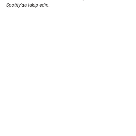
Spotify'da takip edin.