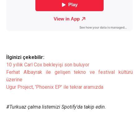
İlginizi çekebilir:
10 yıllık Carl Cox bekleyişi son buluyor
Ferhat Albayrak ile gelişen tekno ve festival kültürü
üzerine
Ugur Project, 'Phoenix EP' ile tekrar aramızda
#Turkuaz çalma listemizi Spotify'da takip edin.