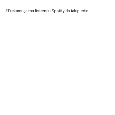
#Frekans çalma listemizi Spotify'da takip edin.