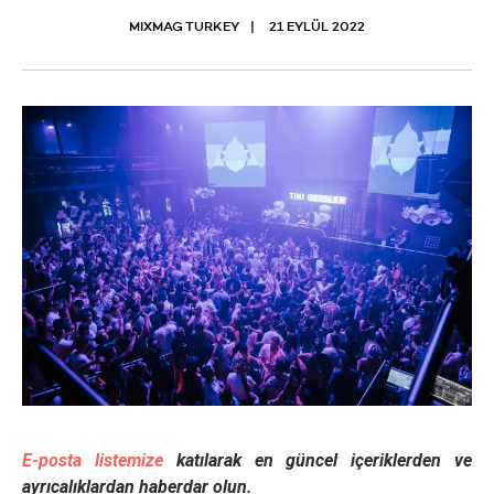
MIXMAG TURKEY
21 EYLÜL 2022
E-posta listemize
katılarak en güncel içeriklerden ve
ayrıcalıklardan haberdar olun.