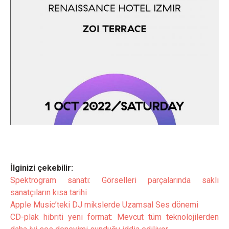
İlginizi çekebilir:
Spektrogram sanatı: Görselleri parçalarında saklı
sanatçıların kısa tarihi
Apple Music’teki DJ mikslerde Uzamsal Ses dönemi
CD-plak hibriti yeni format: Mevcut tüm teknolojilerden