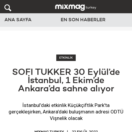
ANA SAYFA
EN SON HABERLER
ETKİNLİK
SOFI TUKKER 30 Eylül’de
İstanbul, 1 Ekim’de
Ankara’da sahne alıyor
İstanbul’daki etkinlik Küçükçiftlik Park’ta
gerçekleşirken, Ankara’daki buluşmanın adresi ODTÜ
Vişnelik olacak