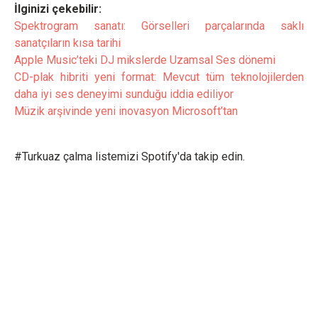
İlginizi çekebilir:
Spektrogram sanatı: Görselleri parçalarında saklı
sanatçıların kısa tarihi
Apple Music’teki DJ mikslerde Uzamsal Ses dönemi
CD-plak hibriti yeni format: Mevcut tüm teknolojilerden
daha iyi ses deneyimi sunduğu iddia ediliyor
Müzik arşivinde yeni inovasyon Microsoft’tan
#Turkuaz çalma listemizi Spotify'da takip edin.