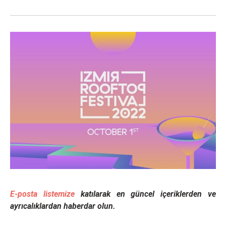
E-posta listemize
katılarak en güncel içeriklerden ve
ayrıcalıklardan haberdar olun.