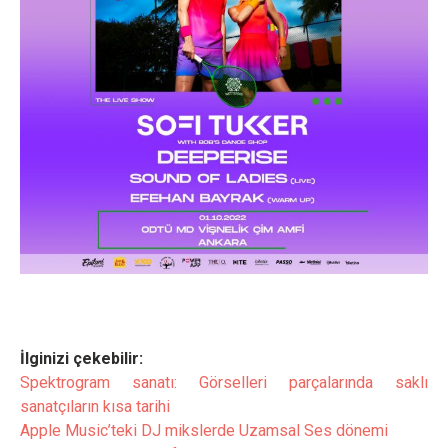
İlginizi çekebilir:
Spektrogram sanatı: Görselleri parçalarında saklı
sanatçıların kısa tarihi
Apple Music’teki DJ mikslerde Uzamsal Ses dönemi