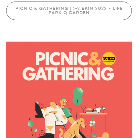
PICNIC & GATHERING | 1-2 EKİM 2022 - LIFE
PARK Q GARDEN