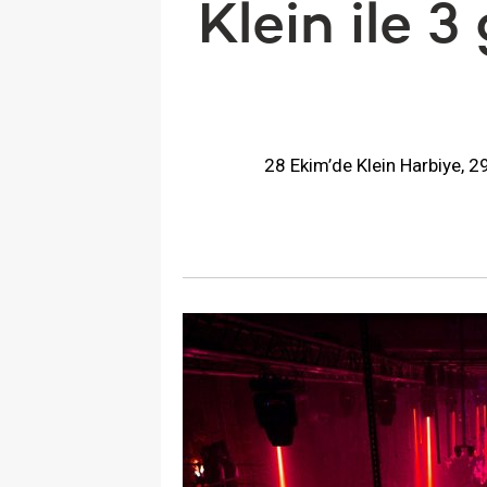
Klein ile 
28 Ekim’de Klein Harbiye, 29