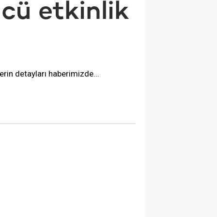
cü etkinlik
erin detayları haberimizde...