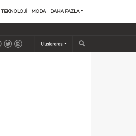
TEKNOLOJİ
MODA
DAHA FAZLA
Uluslararası