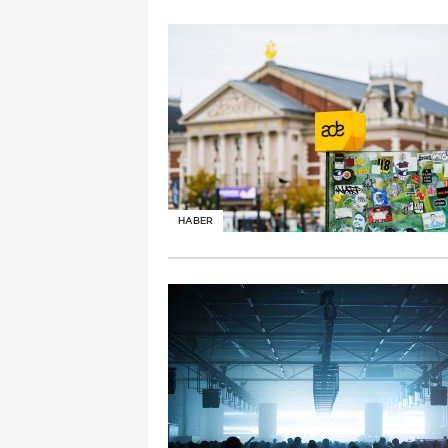
HABER