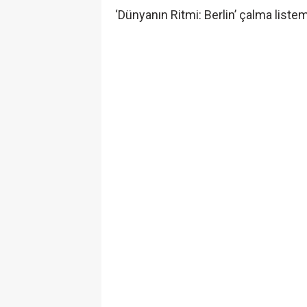
‘Dünyanın Ritmi: Berlin’ çalma listem