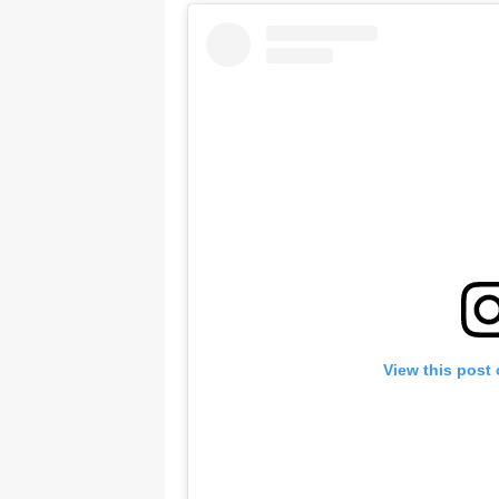
View this post