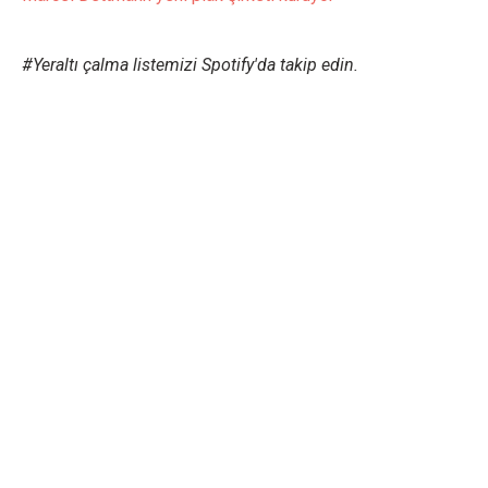
#Yeraltı çalma listemizi Spotify'da takip edin.