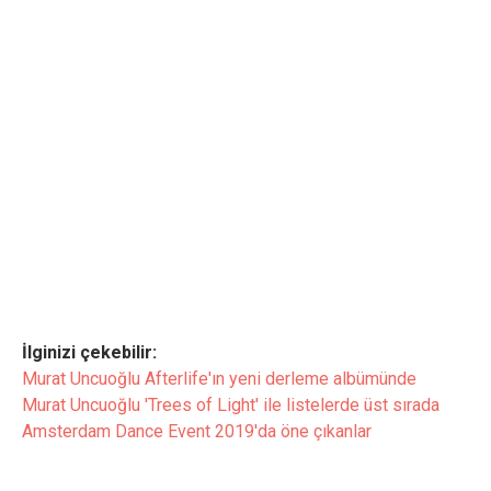
İlginizi çekebilir:
Murat Uncuoğlu Afterlife'ın yeni derleme albümünde
Murat Uncuoğlu 'Trees of Light' ile listelerde üst sırada
Amsterdam Dance Event 2019'da öne çıkanlar