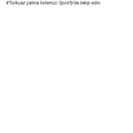
#Turkuaz çalma listemizi Spotify'da takip edin.