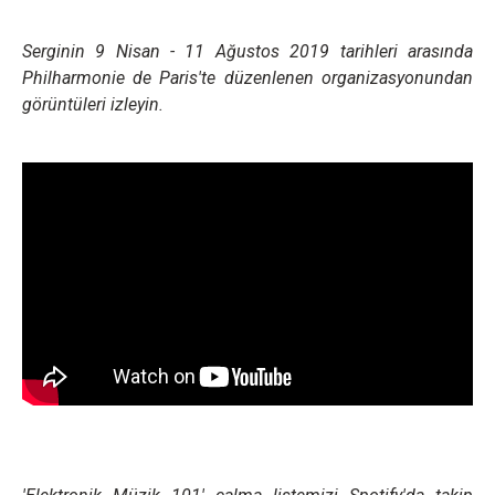
Serginin 9 Nisan - 11 Ağustos
2019 tarihleri arasında
Philharmonie de Paris
'te düzenlenen organizasyonundan
görüntüleri izleyin.