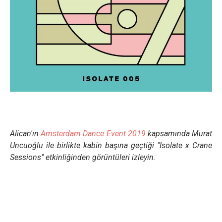
Alican'ın
Amsterdam Dance Event 2019
kapsamında Murat
Uncuoğlu ile birlikte kabin başına geçtiği "Isolate x Crane
Sessions"
etkinliğinden görüntüleri izleyin.