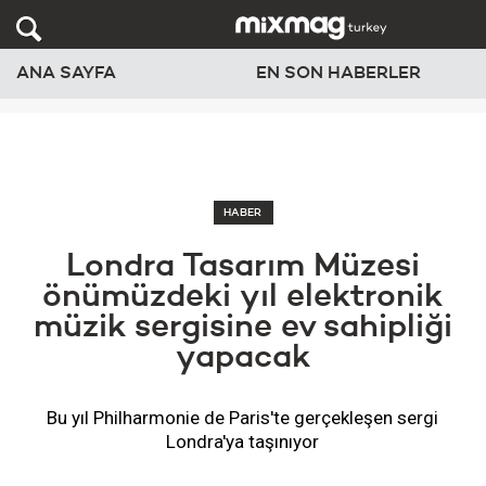
ANA SAYFA
EN SON HABERLER
HABER
Londra Tasarım Müzesi
önümüzdeki yıl elektronik
müzik sergisine ev sahipliği
yapacak
Bu yıl Philharmonie de Paris'te gerçekleşen sergi
Londra'ya taşınıyor