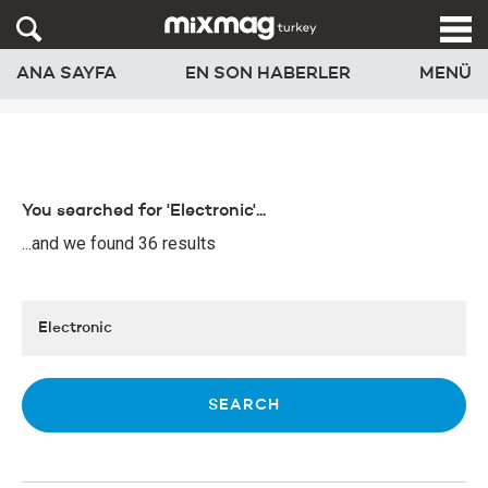
ANA SAYFA
EN SON HABERLER
MENÜ
You searched for 'Electronic'...
...and we found 36 results