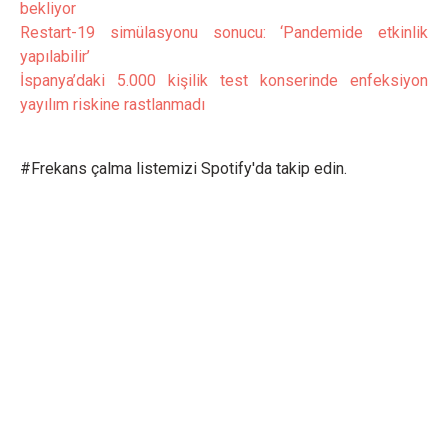
bekliyor
Restart-19 simülasyonu sonucu: ‘Pandemide etkinlik
yapılabilir’
İspanya’daki 5.000 kişilik test konserinde enfeksiyon
yayılım riskine rastlanmadı
#Frekans çalma listemizi Spotify'da takip edin.