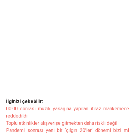
İlginizi çekebilir:
00:00 sonrası müzik yasağına yapılan itiraz mahkemece
reddedildi
Toplu etkinlikler alışverişe gitmekten daha riskli değil
Pandemi sonrası yeni bir ‘çılgın 20’ler’ dönemi bizi mi