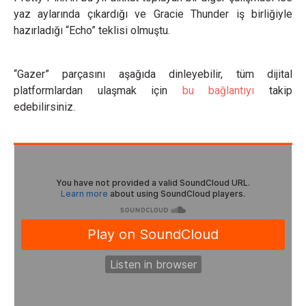
yaz aylarında çıkardığı ve Gracie Thunder iş birliğiyle
hazırladığı “Echo” teklisi olmuştu.
“Gazer” parçasını aşağıda dinleyebilir, tüm dijital
platformlardan ulaşmak için
bu bağlantıyı
takip
edebilirsiniz.