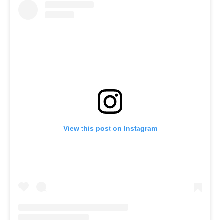
View this post on Instagram