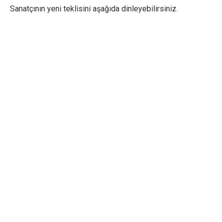
Sanatçının yeni teklisini aşağıda dinleyebilirsiniz.