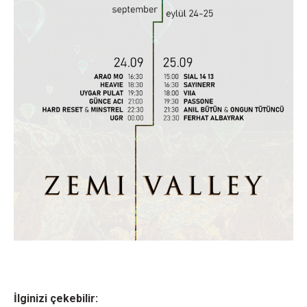
İlginizi çekebilir: