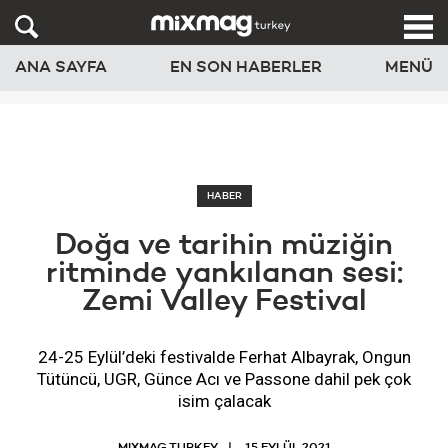
ANA SAYFA
EN SON HABERLER
MENÜ
HABER
Doğa ve tarihin müziğin
ritminde yankılanan sesi:
Zemi Valley Festival
24-25 Eylül’deki festivalde Ferhat Albayrak, Ongun
Tütüncü, UGR, Günce Acı ve Passone dahil pek çok
isim çalacak