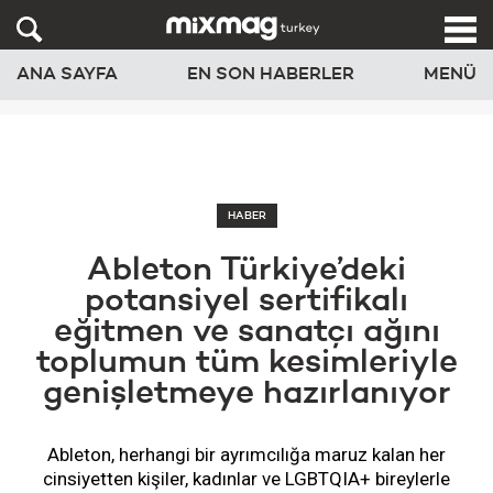
ANA SAYFA
EN SON HABERLER
MENÜ
HABER
Ableton Türkiye’deki
potansiyel sertifikalı
eğitmen ve sanatçı ağını
toplumun tüm kesimleriyle
genişletmeye hazırlanıyor
Ableton, herhangi bir ayrımcılığa maruz kalan her
cinsiyetten kişiler, kadınlar ve LGBTQIA+ bireylerle